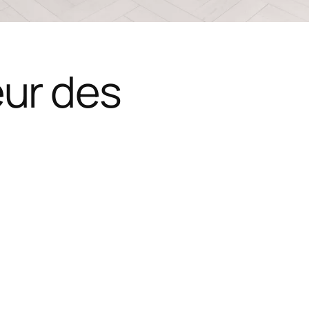
eur des