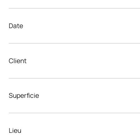
Date
Client
Superficie
Lieu