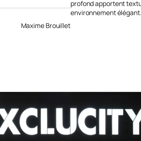
profond apportent textu
environnement élégant
Maxime Brouillet