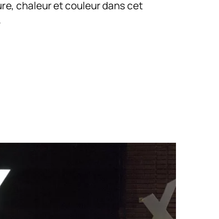
re, chaleur et couleur dans cet
.