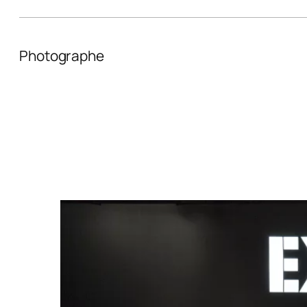
Photographe