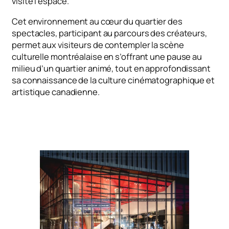
visite l’espace.
Cet environnement au cœur du quartier des
spectacles, participant au parcours des créateurs,
permet aux visiteurs de contempler la scène
culturelle montréalaise en s’offrant une pause au
milieu d’un quartier animé, tout en approfondissant
sa connaissance de la culture cinématographique et
artistique canadienne.