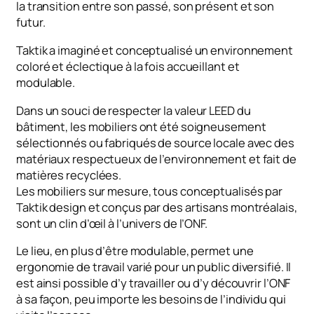
la transition entre son passé, son présent et son
futur.
Taktik a imaginé et conceptualisé un environnement
coloré et éclectique à la fois accueillant et
modulable.
Dans un souci de respecter la valeur LEED du
bâtiment, les mobiliers ont été soigneusement
sélectionnés ou fabriqués de source locale avec des
matériaux respectueux de l’environnement et fait de
matières recyclées.
Les mobiliers sur mesure, tous conceptualisés par
Taktik design et conçus par des artisans montréalais,
sont un clin d’œil à l’univers de l’ONF.
Le lieu, en plus d’être modulable, permet une
ergonomie de travail varié pour un public diversifié. Il
est ainsi possible d’y travailler ou d’y découvrir l’ONF
à sa façon, peu importe les besoins de l’individu qui