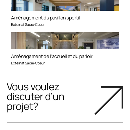
Aménagement du pavillon sportif
Externat Sacré-Coeur
Aménagement de l’accueil et du parloir
Externat Sacré-Coeur
Vous voulez
discuter d’un
projet?