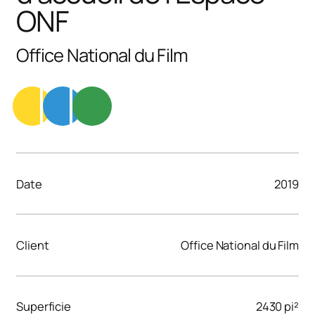
ONF
Office National du Film
Date
2019
Client
Office National du Film
Superficie
2430 pi²