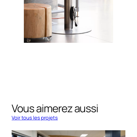
Vous aimerez aussi
Voir tous les projets
Voir tous les projets