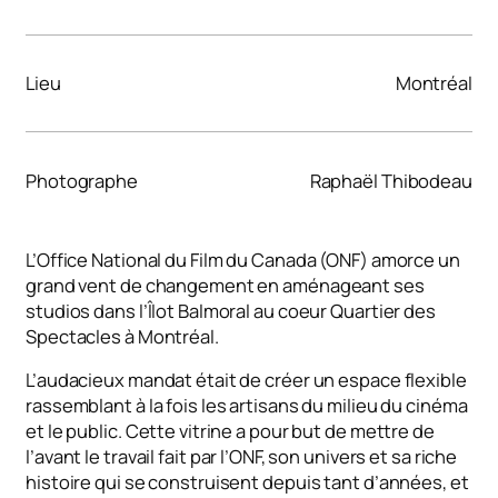
Lieu
Montréal
Photographe
Raphaël Thibodeau
L’Office National du Film du Canada (ONF) amorce un
grand vent de changement en aménageant ses
studios dans l’Îlot Balmoral au coeur Quartier des
Spectacles à Montréal.
L’audacieux mandat était de créer un espace flexible
rassemblant à la fois les artisans du milieu du cinéma
et le public. Cette vitrine a pour but de mettre de
l’avant le travail fait par l’ONF, son univers et sa riche
histoire qui se construisent depuis tant d’années, et